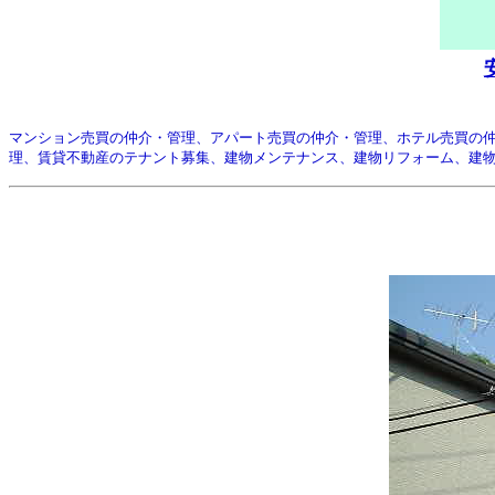
マンション売買の仲介・管理、アパート売買の仲介・管理、ホテル売買の
理、賃貸不動産のテナント募集、建物メンテナンス、建物リフォーム、建