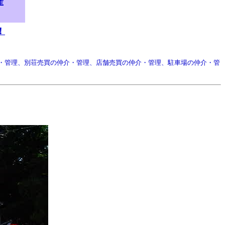
産
！
・管理、別荘売買の仲介・管理、店舗売買の仲介・管理、駐車場の仲介・管