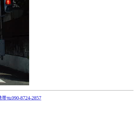
90-8724-2857