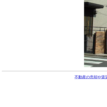
不動産の売却や賃貸をお