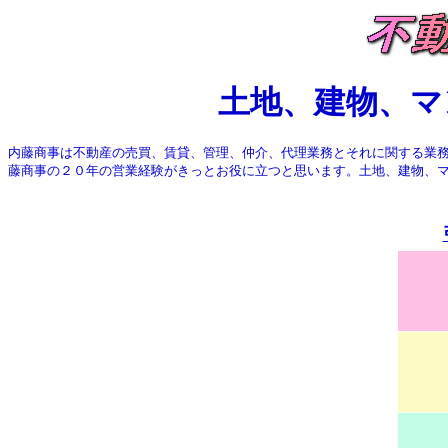
土地、建物、マ
内藤商事は不動産の売買、賃貸、管理、仲介、代理業務とそれに関する業
藤商事の２０年の営業経験がきっとお役に立つと思います。
土地、建物、