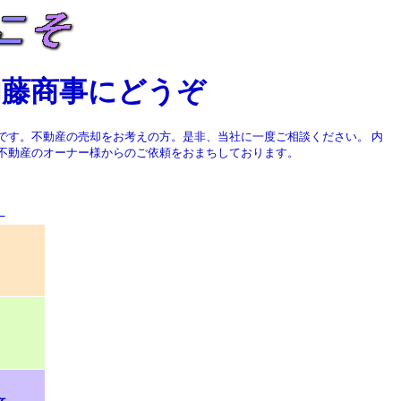
内藤商事にどうぞ
です。
不動産の売却をお考えの方。是非、当社に一度ご相談ください。 内
不動産のオーナー様からのご依頼をおまちしております。
！