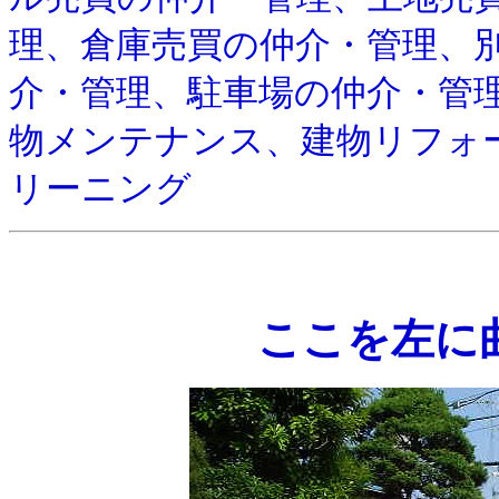
理、倉庫売買の仲介・管理、
介・管理、駐車場の仲介・管
物メンテナンス、建物リフォ
リーニング
ここを左に