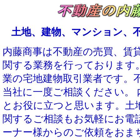
土地、建物、マンション、
内藤商事は不動産の売買、賃
関する業務を行っております
業の宅地建物取引業者です。
当社に一度ご相談ください。
とお役に立つと思います。
土
関するご相談もお気軽にお電
ーナー様からのご依頼をおま