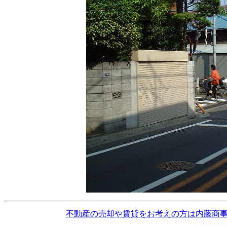
不動産の売却や賃貸をお考えの方は内藤商事にご相談くだ