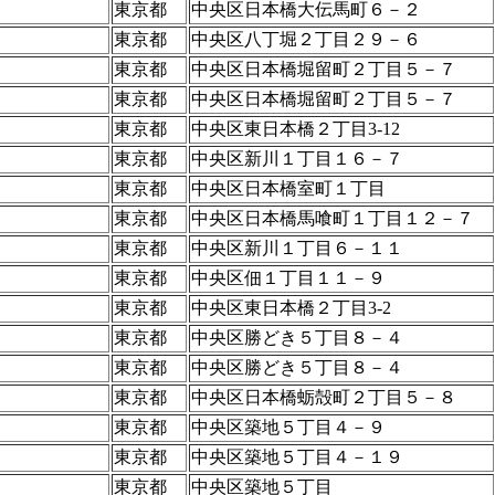
東京都
中央区日本橋大伝馬町６－２
東京都
中央区八丁堀２丁目２９－６
東京都
中央区日本橋堀留町２丁目５－７
ア
東京都
中央区日本橋堀留町２丁目５－７
ー
東京都
中央区東日本橋２丁目3-12
東京都
中央区新川１丁目１６－７
東京都
中央区日本橋室町１丁目
東京都
中央区日本橋馬喰町１丁目１２－７
東京都
中央区新川１丁目６－１１
東京都
中央区佃１丁目１１－９
東京都
中央区東日本橋２丁目3-2
東京都
中央区勝どき５丁目８－４
東京都
中央区勝どき５丁目８－４
東京都
中央区日本橋蛎殻町２丁目５－８
東京都
中央区築地５丁目４－９
東京都
中央区築地５丁目４－１９
東京都
中央区築地５丁目