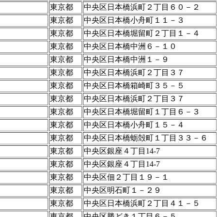
東京都
中央区日本橋浜町２丁目６０－２
東京都
中央区日本橋小舟町１１－３
東京都
中央区日本橋堀留町２丁目１－４
東京都
中央区日本橋中洲６－１０
東京都
中央区日本橋中洲１－９
東京都
中央区日本橋浜町２丁目３７
東京都
中央区日本橋箱崎町３５－５
東京都
中央区日本橋浜町２丁目３７
東京都
中央区日本橋堀留町１丁目６－３
東京都
中央区日本橋小舟町１５－４
東京都
中央区日本橋蛎殻町１丁目３３－６
東京都
中央区銀座４丁目14-7
東京都
中央区銀座４丁目14-7
東京都
中央区佃２丁目１９－１
東京都
中央区明石町１－２９
東京都
中央区日本橋浜町２丁目４１－５
東京都
中央区勝どき１丁目６－５