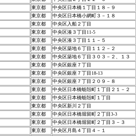
東京都
中央区日本橋１丁目１８－９
東京都
中央区日本橋小網町３－１８
東京都
中央区入船２丁目
東京都
中央区湊３丁目11-5
東京都
中央区湊３丁目１１－５
東京都
中央区築地６丁目１１２－２
東京都
中央区築地６丁目３０３－２、１３
東京都
中央区銀座７丁目
東京都
中央区銀座７丁目18-13
東京都
中央区銀座７丁目２０９－８
東京都
中央区日本橋蛎殻町１丁目２１－２
東京都
中央区日本橋蛎殻町１丁目
東京都
中央区新川２丁目
東京都
中央区日本橋堀留町２丁目3-3
東京都
中央区日本橋堀留町２丁目３－３
東京都
中央区月島４丁目４－１