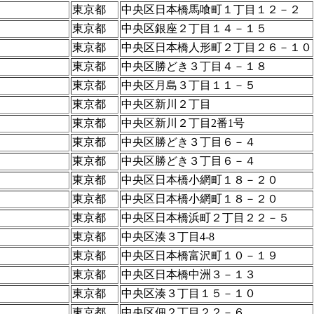
東京都
中央区日本橋馬喰町１丁目１２－２
東京都
中央区銀座２丁目１４－１５
東京都
中央区日本橋人形町２丁目２６－１０
東京都
中央区勝どき３丁目４－１８
東京都
中央区月島３丁目１１－５
東京都
中央区新川２丁目
東京都
中央区新川２丁目2番1号
東京都
中央区勝どき３丁目６－４
東京都
中央区勝どき３丁目６－４
東京都
中央区日本橋小網町１８－２０
東京都
中央区日本橋小網町１８－２０
東京都
中央区日本橋浜町２丁目２２－５
東京都
中央区湊３丁目4-8
東京都
中央区日本橋富沢町１０－１９
東京都
中央区日本橋中洲３－１３
東京都
中央区湊３丁目１５－１０
東京都
中央区佃２丁目２２－６