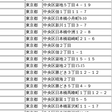
東京都
中央区築地５丁目４－１９
東京都
中央区佃１丁目１１－７
東京都
中央区日本橋小舟町9-10
東京都
中央区新川１丁目３－７
東京都
中央区日本橋中洲１２－８
東京都
中央区日本橋箱崎町２１－６
東京都
中央区佃２丁目
東京都
中央区佃２丁目１－１
東京都
中央区築地２丁目１５－１５
東京都
中央区築地２丁目15-15
東京都
中央区勝どき３丁目１２－１２
東京都
中央区晴海２丁目
東京都
中央区勝どき５丁目４－９
東京都
中央区日本橋馬喰町１丁目１２－２
東京都
中央区新富１丁目５－５
東京都
中央区日本橋富沢町１１－１７